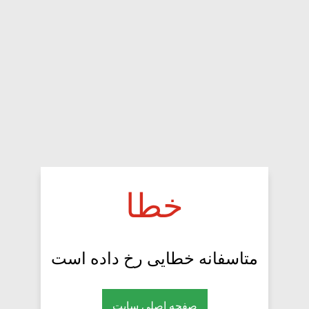
خطا
متاسفانه خطایی رخ داده است
صفحه اصلی سایت