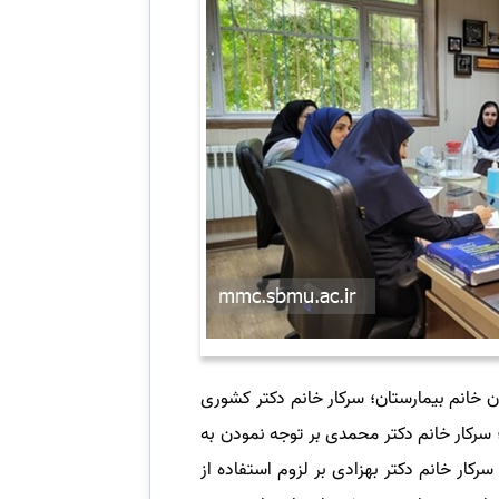
ن خانم بیمارستان؛ سرکار خانم دکتر کشوری
سرکار خانم دکتر محمدی بر توجه نمودن به
ر خانم دکتر بهزادی بر لزوم استفاده از