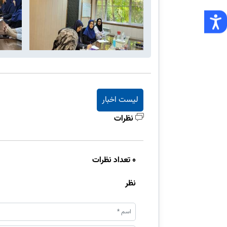
لیست اخبار
نظرات
0 تعداد نظرات
نظر