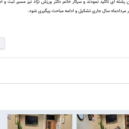
 رشته ای تاکید نمودند و سرکار خانم دکتر ورزش نژاد نیز مسیر ثبت و اج
در مردادماه سال جاری تشکیل و ادامه مباحث پیگیری شود
.