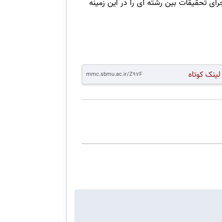
رای تحقیقات بین رشته ای را در این زمینه
لینک کوتاه