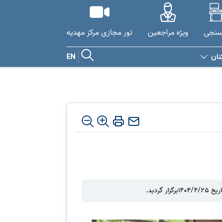
سنجی
ویژه مراجعین
تور مجازی مرکز مهدیه
نان
EN
ردید.