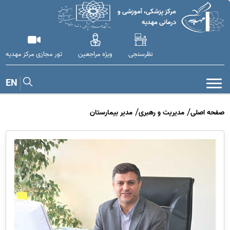
مرکز پزشکی، آموزشی و
درمانی مهدیه
نظرسنجی
ویژه مراجعین
تور مجازی مرکز مهدیه
EN
صفحه اصلی
مدیریت و رهبری
مدیر بیمارستان